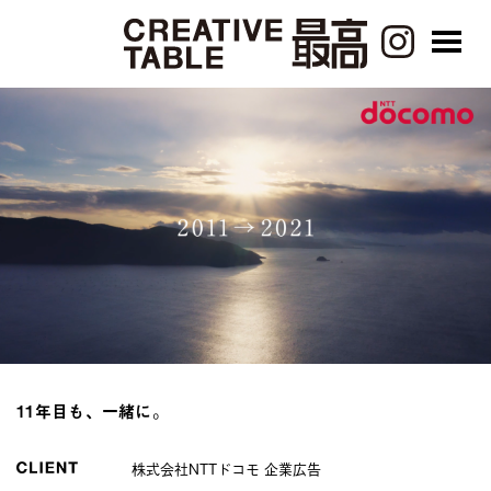
11年目も、一緒に。
株式会社NTTドコモ 企業広告