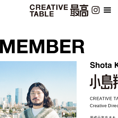
CREATIVE 
Creative Dire
平成元年生まれ。