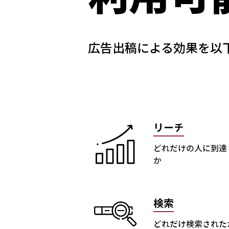
広告出稿による効果を以下