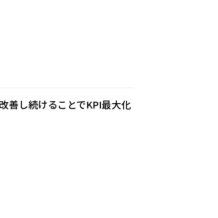
改善し続けることでKPI最大化