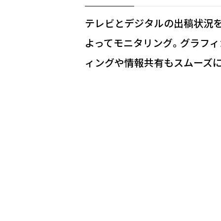
テレビとデジタルの出稿状況を、
よってモニタリング。グラフィ
ィングや情報共有もスムーズ