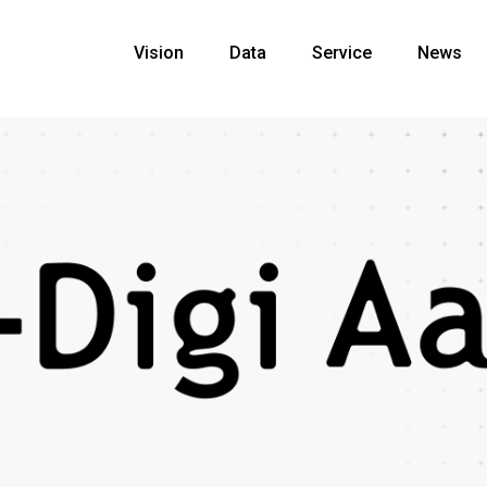
Vision
Data
Service
News