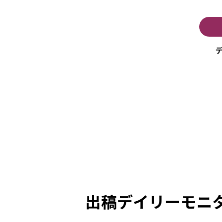
出稿デイリーモニ