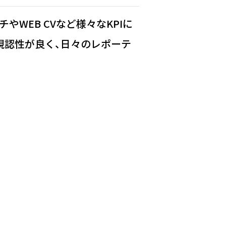
WEB CVなど様々なKPIに
視認性が良く、日々のレポーテ