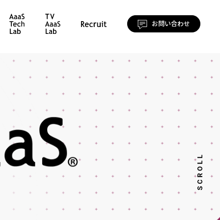
お問い合わせ