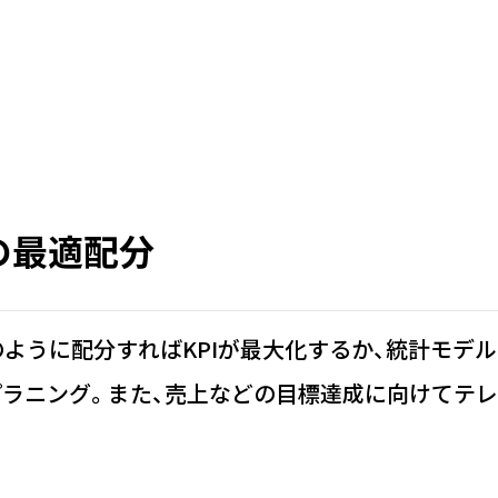
の最適配分
ように配分すればKPIが最大化するか、統計モデ
ラニング。また、売上などの目標達成に向けてテ