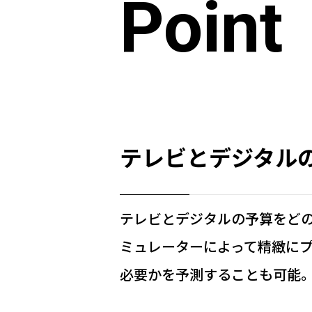
Point
テレビとデジタル
テレビとデジタルの予算をどの
ミュレーターによって精緻にプ
必要かを予測することも可能。