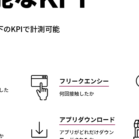
のKPIで計測可能