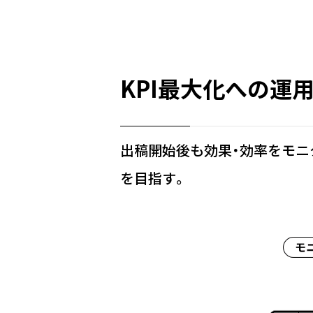
KPI最大化への運
出稿開始後も効果・効率をモニ
を目指す。