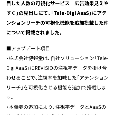
目した人数の可視化サービス 広告効果見えや
すく」の見出しにて、「Tele-Digi AaaS」にアテ
ンションリーチの可視化機能を追加搭載した件
について掲載されました。
■アップデート項目
・株式会社博報堂は、自社ソリューション「Tele-
Digi AaaS」にREVISIOの注視率データを掛け合
わせることで、注視率を加味した「アテンション
リーチ」を可視化させる機能を追加で搭載しま
す。
・本機能の追加により、注視率データとAaaSの