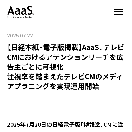
2025.07.22
【日経本紙・電子版掲載】AaaS、テレビ
CMにおけるアテンションリーチを広
告主ごとに可視化
注視率を踏まえたテレビCMのメディ
アプラニングを実現運用開始
2025年7月20日の日経電子版「博報堂、CMに注