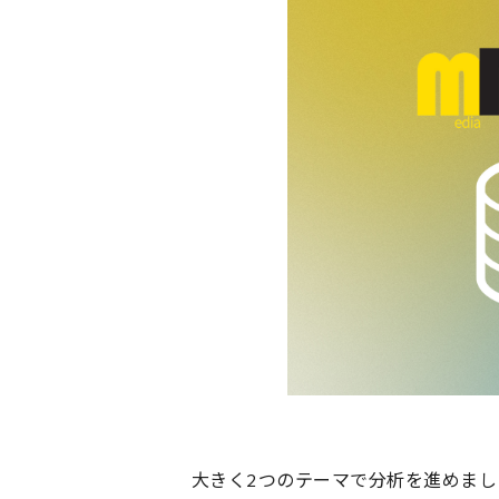
大きく2つのテーマで分析を進めまし