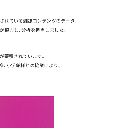
理されている雑誌コンテンツのデータ
樋口が協力し、分析を担当しました。
 が蓄積されています。
様、小学館様との協業により、