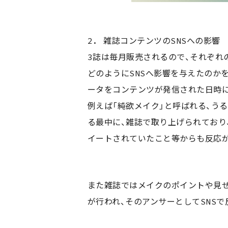
2. 雑誌コンテンツのSNSへの影響
3誌は毎月販売されるので、それぞれ
どのようにSNSへ影響を与えたのかを分
ータをコンテンツが発信された日時
例えば「純欲メイク」と呼ばれる、う
る最中に、雑誌で取り上げられており
イートされていたこと等からも反応
また雑誌ではメイクのポイントや見せ
が行われ、そのアンサーとしてSNS