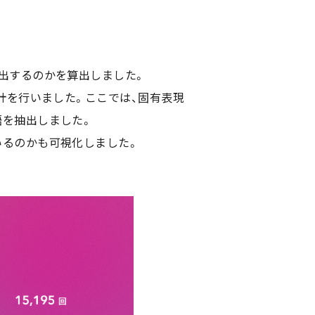
出するのかを算出しました。
計を行いました。ここでは、固有表現
語を抽出しました。
いるのかも可視化しました。