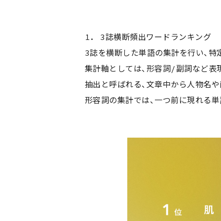
1. 3誌横断頻出ワードランキング
3誌を横断した単語の集計を行い、特
集計軸としては、形容詞/副詞など表
抽出と呼ばれる、文章中から人物名や
形容詞の集計では、一つ前に現れる単