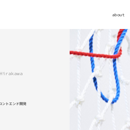
about
Hirakawa
ロントエンド開発