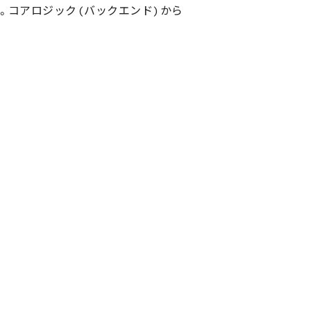
る。コアロジック(バックエンド)から