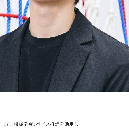
る。また、機械学習,ベイズ推論を活用し