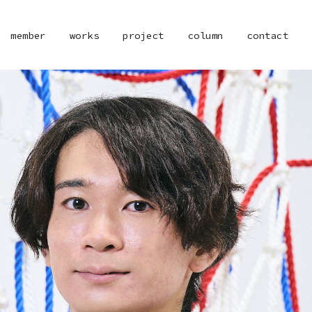
member
works
project
column
contact