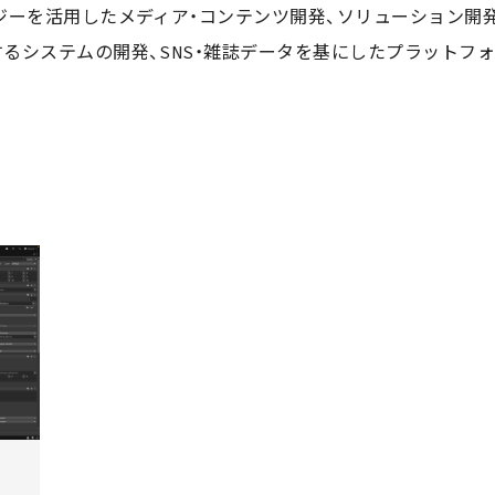
ジーを活用したメディア・コンテンツ開発、ソリューション開
るシステムの開発、SNS・雑誌データを基にしたプラットフォ