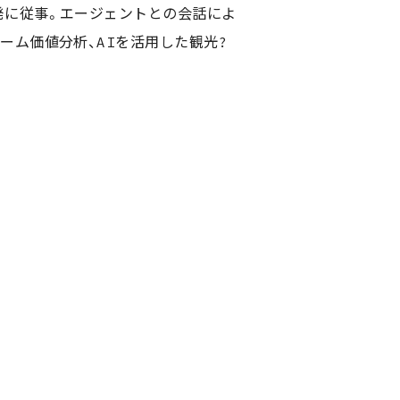
発に従事。エージェントとの会話によ
ーム価値分析、AIを活用した観光施