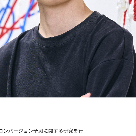
コンバージョン予測に関する研究を行