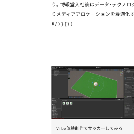
う。博報堂入社後はデータ・テクノロ
りメディアアロケーションを最適化す
策の企画・実装などに携わっている。
.works
Vibe体験制作でサッカーしてみる