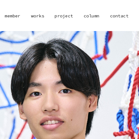
member
works
project
column
contact