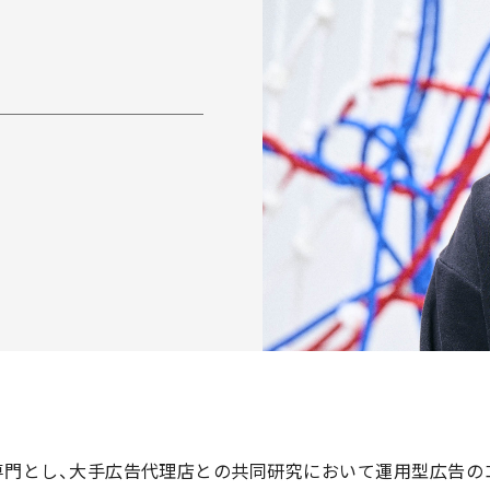
専門とし、大手広告代理店との共同研究において運用型広告の