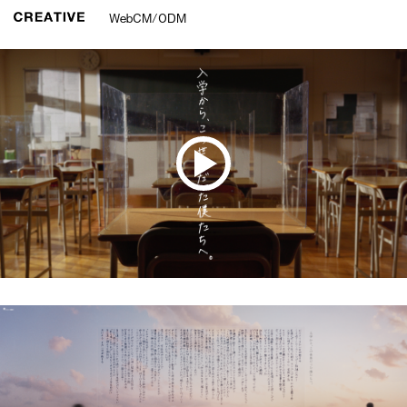
WebCM/ODM