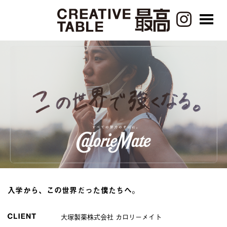
入学から、この世界だった僕たちへ。
大塚製薬株式会社 カロリーメイト