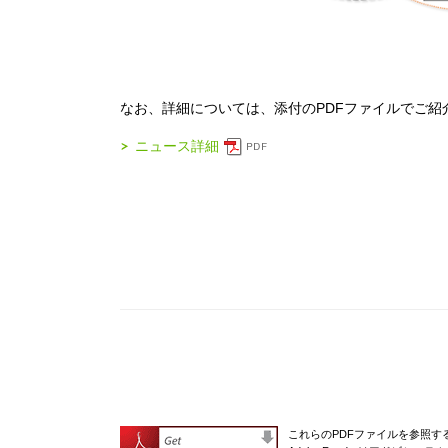
なお、詳細については、添付のPDFファイルでご紹
ニュース詳細
これらのPDFファイルを参照するに