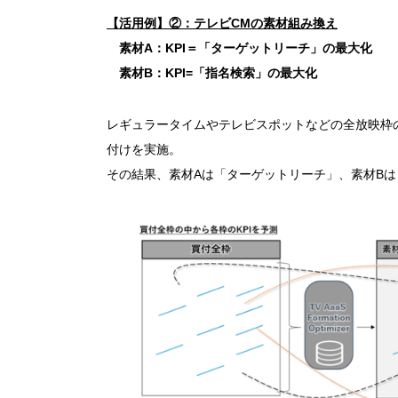
【活用例】②：テレビCMの素材組み換え
素材A：KPI＝
「ターゲットリーチ」
の最大化
素材B：KPI=
「指名検索」
の最大化
レギュラータイムやテレビスポットなどの全放映枠の
付けを実施。
その結果、素材Aは「ターゲットリーチ」、素材B