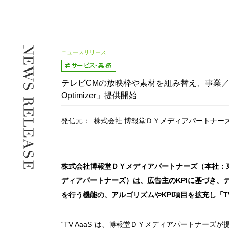
ニュースリリース
テレビCMの放映枠や素材を組み替え、事業／メディア
Optimizer」提供開始
発信元：
株式会社 博報堂ＤＹメディアパートナー
株式会社博報堂ＤＹメディアパートナーズ（本社：
ディアパートナーズ）は、広告主のKPIに基づき、
を行う機能の、アルゴリズムやKPI項目を拡充し「TV Aaa
“TV AaaS”は、博報堂ＤＹメディアパートナー