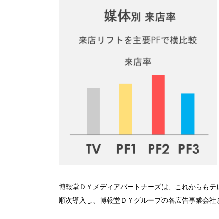
博報堂ＤＹメディアパートナーズは、これからもテ
順次導入し、博報堂ＤＹグループの各広告事業会社