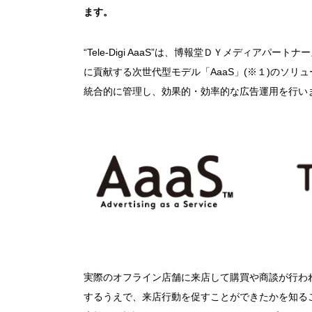
ます。
“Tele-Digi AaaS”は、博報堂ＤＹメディア
に貢献する次世代型モデル「AaaS」(※１)のソ
統合的に管理し、効果的・効率的な広告運用を行い
実際のオフライン店舗に来店して購買や商談が行わ
するうえで、来店行動を促すことができたかを知る