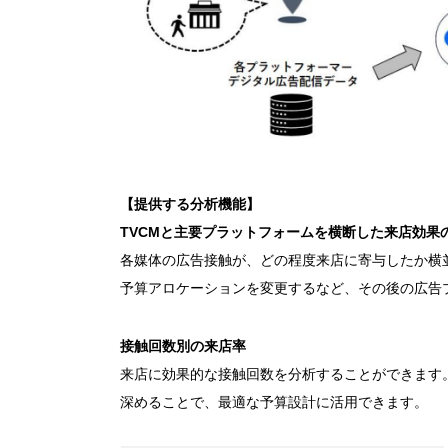
【提供する分析機能】
TVCMと主要プラットフォームを横断した来店効果
各媒体の広告接触が、どの程度来店に寄与したか横
予算アロケーションを変更するなど、その後の広告
接触回数別の来店率
来店に効果的な接触回数を分析することができます
深めることで、最適な予算設計に活用できます。