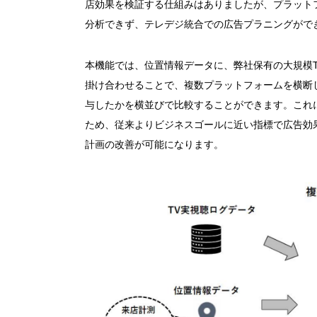
店効果を検証する仕組みはありましたが、プラット
分析できず、テレデジ統合での広告プラニングがで
本機能では、位置情報データに、弊社保有の大規模
掛け合わせることで、複数プラットフォームを横断
与したかを横並びで比較することができます。これ
ため、従来よりビジネスゴールに近い指標で広告効
計画の改善が可能になります。