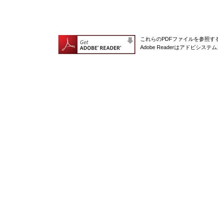
これらのPDFファイルを参照するに
Adobe Readerはアドビシ