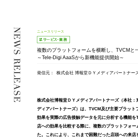
ニュースリリース
複数のプラットフォームを横断し、TVCMと
～Tele-Digi AaaSから新機能提供開始～
発信元：
株式会社 博報堂ＤＹメディアパートナー
株式会社博報堂ＤＹメディアパートナーズ（本社：
ディアパートナーズ）は、TVCM及び主要プラッ
効果を実際の広告接触データを元に分析する機能をTel
店への効果を比較する際に、複数のプラットフォー
た。これにより、これまで困難だった店頭への来店