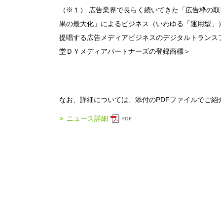
（※１） 広告業界で長らく続いてきた「広告枠の
果の最大化」によるビジネス（いわゆる「運用型」
提唱する広告メディアビジネスのデジタルトランスフ
堂ＤＹメディアパートナーズの登録商標＞
なお、詳細については、添付のPDFファイルでご紹
ニュース詳細