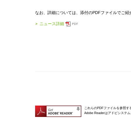
なお、詳細については、添付のPDFファイルでご紹
ニュース詳細
これらのPDFファイルを参照するに
Adobe Readerはアドビシ