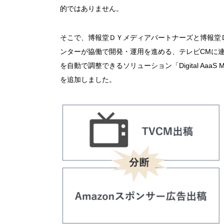
的ではありません。
そこで、博報堂ＤＹメディアパートナーズと博報堂
ンターが協働で開発・運用を進める、テレビCMに
を自動で調整できるソリューション「Digital AaaS 
を追加しました。