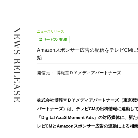
ニュースリリース
Amazonスポンサー広告の配信をテレビCMに連動
始
発信元：
博報堂ＤＹメディアパートナーズ
株式会社博報堂ＤＹメディアパートナーズ（東京都
パートナーズ）は、テレビCMの出稿情報に連動し
「Digital AaaS Moment Ads」の対応媒
レビCMとAmazonスポンサー広告の連動による