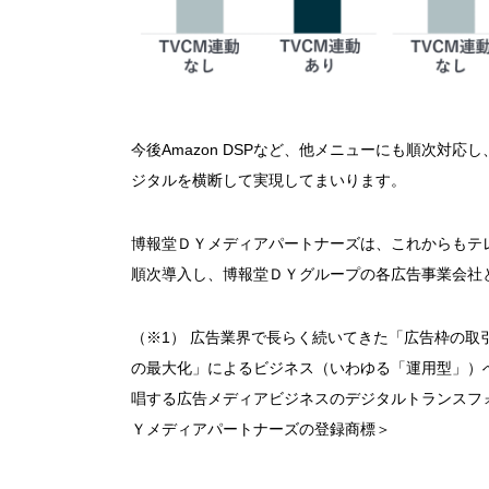
今後Amazon DSPなど、他メニューにも順次対
ジタルを横断して実現してまいります。
博報堂ＤＹメディアパートナーズは、これからもテ
順次導入し、博報堂ＤＹグループの各広告事業会社
（※1） 広告業界で長らく続いてきた「広告枠の
の最大化」によるビジネス（いわゆる「運用型」）
唱する広告メディアビジネスのデジタルトランスフォ
Ｙメディアパートナーズの登録商標＞