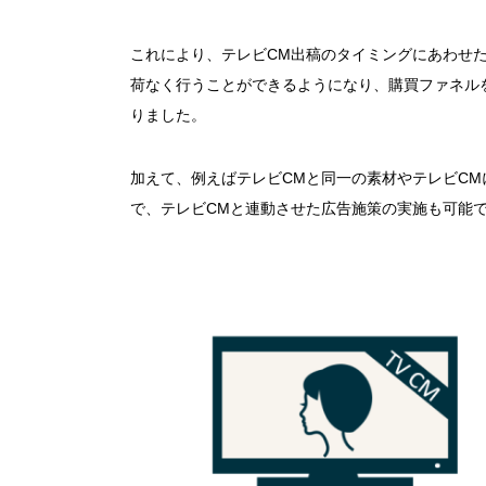
これにより、テレビCM出稿のタイミングにあわせた
荷なく行うことができるようになり、購買ファネル
りました。
加えて、例えばテレビCMと同一の素材やテレビC
で、テレビCMと連動させた広告施策の実施も可能