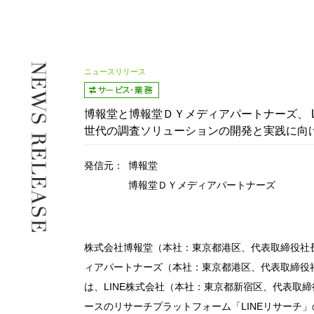
ニュースリリース
博報堂と博報堂ＤＹメディアパートナーズ、 L
世代の調査ソリューションの開発と実践に向
発信元：
博報堂
博報堂ＤＹメディアパートナーズ
株式会社博報堂（本社：東京都港区、代表取締役社
ィアパートナーズ（本社：東京都港区、代表取締役
は、LINE株式会社（本社：東京都新宿区、代表取締
ースのリサーチプラットフォーム「LINEリサーチ