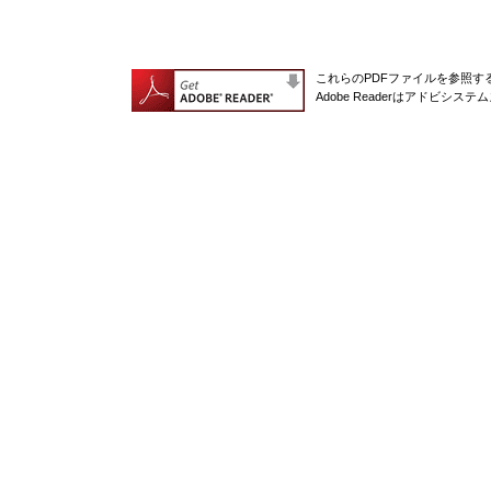
これらのPDFファイルを参照するに
Adobe Readerはアドビシ