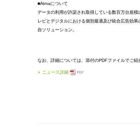
■Atmaについて
データの利用が許諾され取得している数百万台規模
レビとデジタルにおける個別最適及び統合広告効果
自ソリューション。
なお、詳細については、添付のPDFファイルでご紹
ニュース詳細