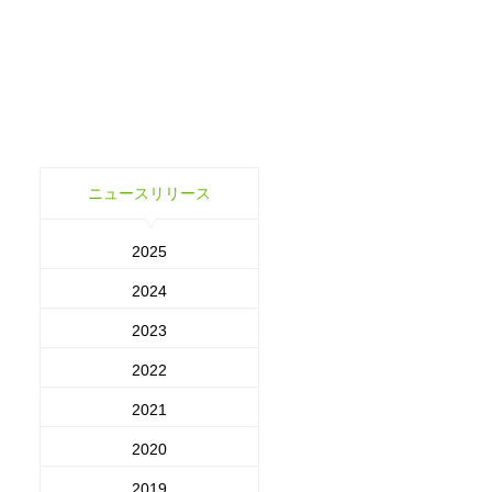
ニュースリリース
2025
2024
2023
2022
2021
2020
2019