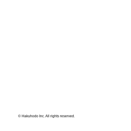
© Hakuhodo Inc. All rights reserved.