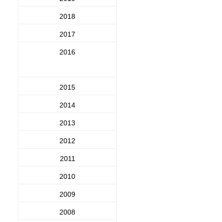
2018
2017
2016
2015
2014
2013
2012
2011
2010
2009
2008