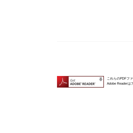
これらのPDFファ
Adobe Rea