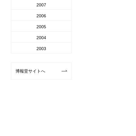
2007
2006
2005
2004
2003
博報堂サイトへ