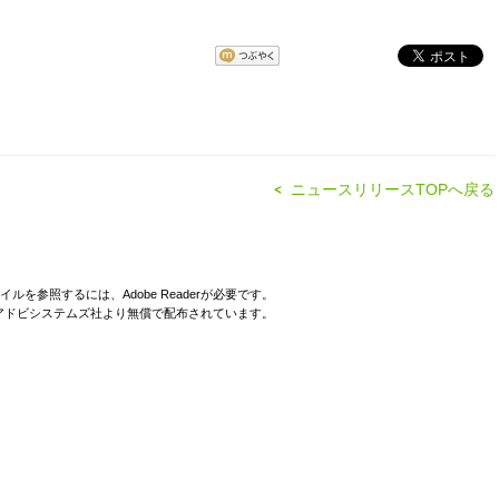
ニュースリリースTOPへ戻る
イルを参照するには、Adobe Readerが必要です。
derはアドビシステムズ社より無償で配布されています。