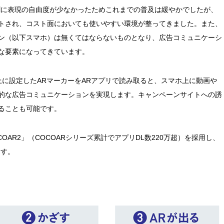
割に表現の自由度が少なかったためこれまでの普及は緩やかでしたが、
トされ、コスト面においても使いやすい環境が整ってきました。また、
ン（以下スマホ）は無くてはならないものとなり、広告コミュニケーシ
な要素になってきています。
に設定したARマーカーをARアプリで読み取ると、スマホ上に動画や
的な広告コミュニケーションを実現します。キャンペーンサイトへの誘
ることも可能です。
OAR2」（COCOARシリーズ累計でアプリDL数220万超）を採用し、
ます。