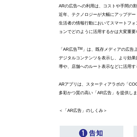
ARの広告への利用は、コストや手間の
近年、テクノロジーが大幅にアップデー
生活者の情報行動においてスマートフォ
ョンでどのように活用するかは大変重要
TM
「AR広告
」は、既存メディアの広告上
デジタルコンテンツを表示し、より効果
導や、店舗へのルート表示などに活用す
ARアプリは、スターティアラボの「COC
多彩かつ質の高い「AR広告」を提供し
＜「AR広告」のしくみ＞