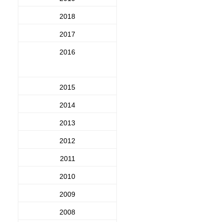
2018
2017
2016
2015
2014
2013
2012
2011
2010
2009
2008