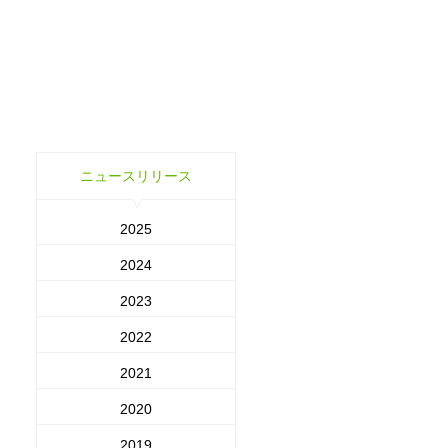
ニュースリリース
2025
2024
2023
2022
2021
2020
2019