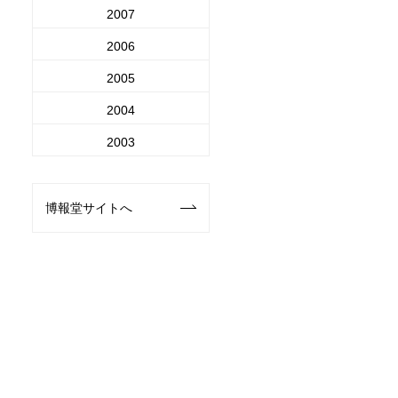
2007
2006
2005
2004
2003
博報堂サイトへ