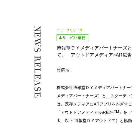
ニュースリリース
博報堂ＤＹメディアパートナーズと
て、「アウトドアメディア×AR広
発信元：
株式会社博報堂ＤＹメディアパートナー
メディアパートナーズ）と、スターティ
は、既存メディアにARアプリをかざすこ
TM
「アウトドアメディア×AR広告
」を、
太、以下 博報堂ＤＹアウトドア）と協