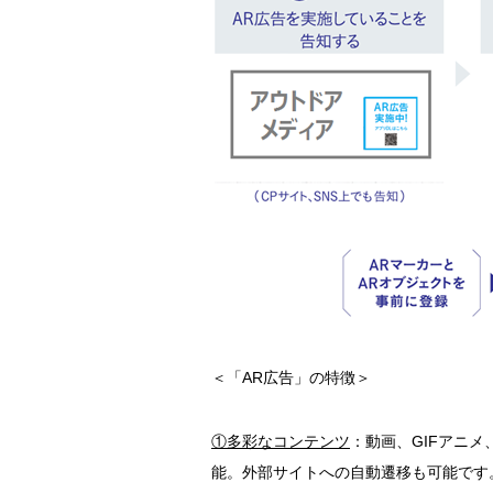
＜「AR広告」の特徴＞
①多彩なコンテンツ
：動画、GIFアニメ
能。外部サイトへの自動遷移も可能です