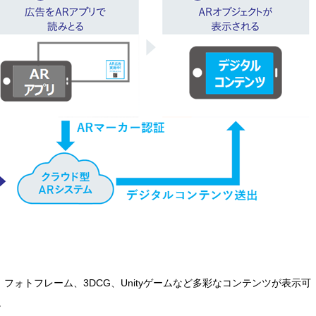
、フォトフレーム、3DCG、Unityゲームなど多彩なコンテンツが表示可
。