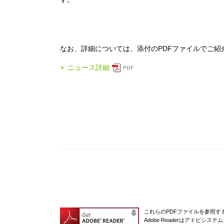
なお、詳細については、添付のPDFファイルでご紹
ニュース詳細
これらのPDFファイルを参照するに
Adobe Readerはアドビシ