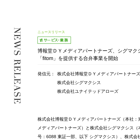
ニュースリリース
博報堂ＤＹメディアパートナーズ、シグマク
「fitom」を提供する合弁事業を開始
発信元：
株式会社博報堂ＤＹメディアパートナー
株式会社シグマクシス
株式会社ユナイテッドアローズ
株式会社博報堂ＤＹメディアパートナーズ（本社：
メディアパートナーズ）と株式会社シグマクシス（
号：6088 東証一部、以下 シグマクシス）、株