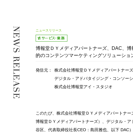
ニュースリリース
博報堂ＤＹメディアパートナーズ、DAC、
的のコンテンツマーケティングソリューショ
発信元：
株式会社博報堂ＤＹメディアパートナー
デジタル・アドバタイジング・コンソー
株式会社博報堂アイ・スタジオ
このたび、株式会社博報堂ＤＹメディアパートナー
博報堂ＤＹメディアパートナーズ）、デジタル・ア
谷区、代表取締役社長CEO：島田雅也、以下 DA