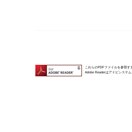
これらのPDFファイルを参照するに
Adobe Readerはアドビシ