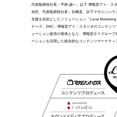
代表取締役社長：平林 誠一、以下 博報堂アイ・ス
央区、代表取締役社長：石﨑孟、以下マガジンハウ
支援を目的としたソリューション「Local Marketi
ナーズ、DAC、博報堂アイ・スタジオのコンテンツ
ューション提供の母体となり、博報堂ＤＹグループ
ーションを活用した統合的なコンテンツマーケティ