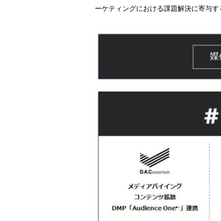
ーケティングにおける課題解決に寄与す