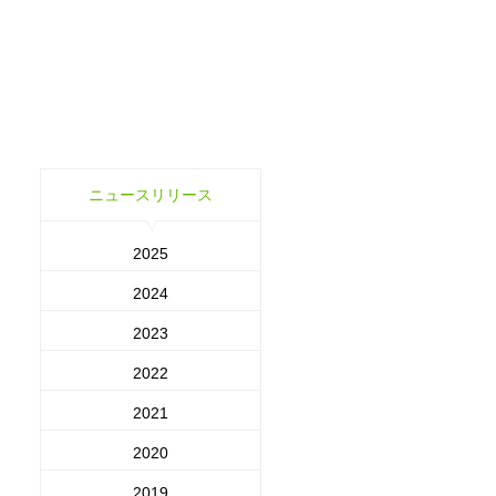
ニュースリリース
2025
2024
2023
2022
2021
2020
2019