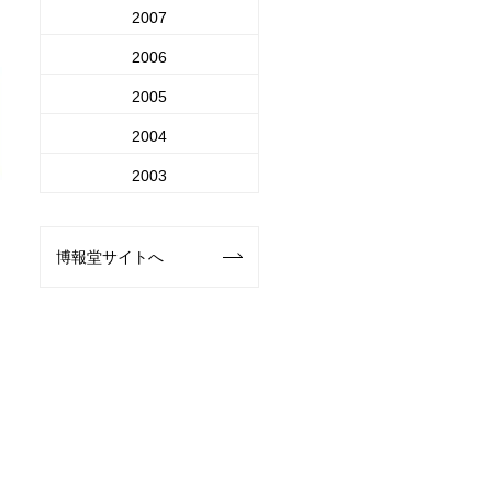
2007
2006
2005
2004
2003
博報堂サイトへ