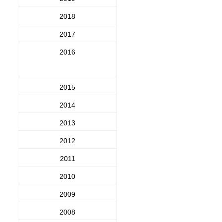
2018
2017
2016
2015
2014
2013
2012
2011
2010
2009
2008