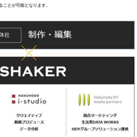
ることが可能となります。