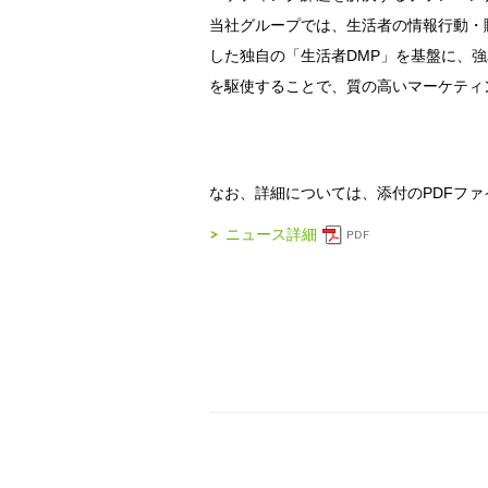
当社グループでは、生活者の情報行動・
した独自の「生活者DMP」を基盤に、
を駆使することで、質の高いマーケティ
なお、詳細については、添付のPDFフ
ニュース詳細