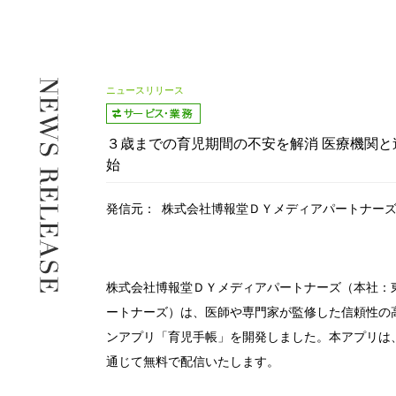
ニュースリリース
３歳までの育児期間の不安を解消 医療機関と
始
発信元：
株式会社博報堂ＤＹメディアパートナー
株式会社博報堂ＤＹメディアパートナーズ（本社：
ートナーズ）は、医師や専門家が監修した信頼性の
ンアプリ「育児手帳」を開発しました。本アプリは、2014年1
通じて無料で配信いたします。