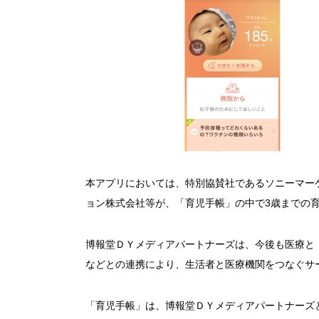
本アプリにおいては、特別協賛社であるソニーマー
ョン株式会社等が、「育児手帳」の中で3歳までの
博報堂ＤＹメディアパートナーズは、今後も医療と
などとの連携により、生活者と医療機関をつなぐサ
「育児手帳」は、博報堂ＤＹメディアパートナーズと