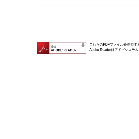
これらのPDFファイルを参照するに
Adobe Readerはアドビシ