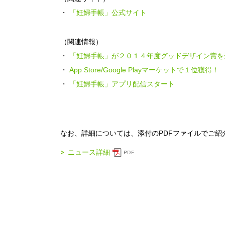
・
「妊婦手帳」公式サイト
（関連情報）
・
「妊婦手帳」が２０１４年度グッドデザイン賞を
・
App Store/Google Playマーケットで１位獲得！
・
「妊婦手帳」アプリ配信スタート
なお、詳細については、添付のPDFファイルでご紹
ニュース詳細