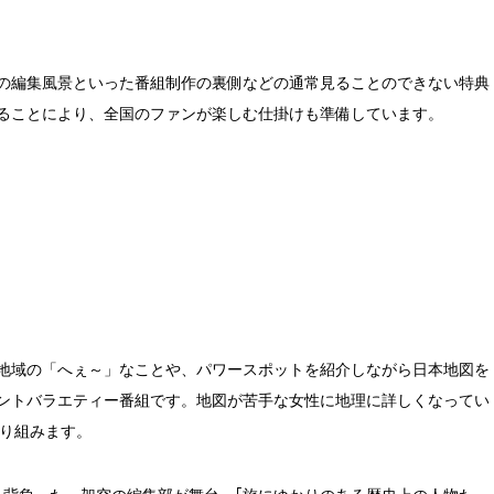
Rの編集風景といった番組制作の裏側などの通常見ることのできない特典
ることにより、全国のファンが楽しむ仕掛けも準備しています。
地域の「へぇ～」なことや、パワースポットを紹介しながら日本地図を
ントバラエティー番組です。地図が苦手な女性に地理に詳しくなってい
取り組みます。