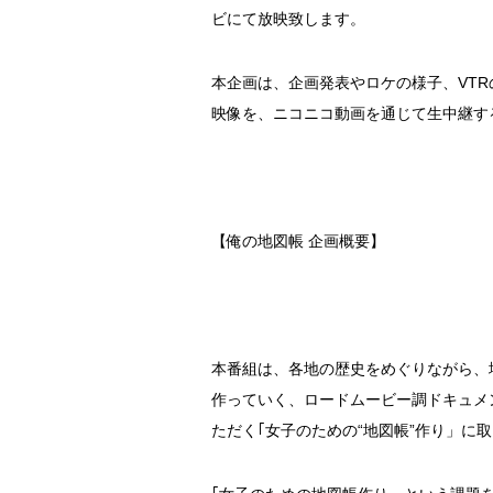
ビにて放映致します。
本企画は、企画発表やロケの様子、VT
映像を、ニコニコ動画を通じて生中継す
【俺の地図帳 企画概要】
本番組は、各地の歴史をめぐりながら、
作っていく、ロードムービー調ドキュメ
ただく｢女子のための“地図帳”作り」に