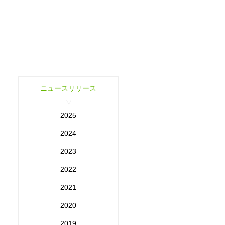
ニュースリリース
2025
2024
2023
2022
2021
2020
2019