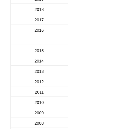
2018
2017
2016
2015
2014
2013
2012
2011
2010
2009
2008