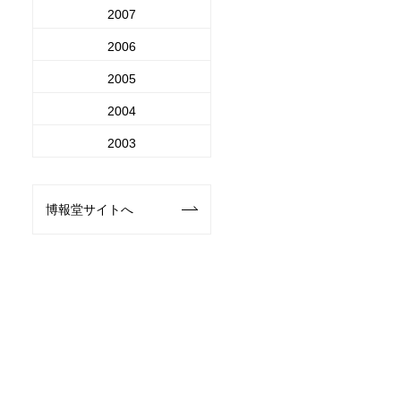
2007
2006
2005
2004
2003
博報堂サイトへ