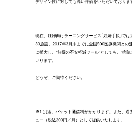
デザイン性に対しても高い評価をいただいておりま
現在、妊婦向けラーニングサービス｢妊婦手帳｣では
30施設、2017年3月末までに全国500医療機関
に拡大し、“妊婦の不安軽減ツール”としても、“病
いります。
どうぞ、ご期待ください。
※1 別途、パケット通信料がかかります。また、
ュー（税込200円／月）として提供いたします。