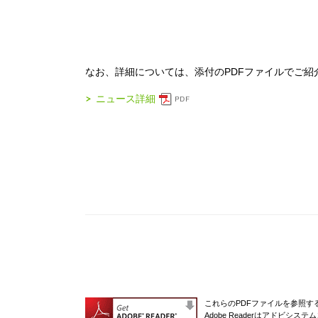
なお、詳細については、添付のPDFファイルでご紹
ニュース詳細
これらのPDFファイルを参照するに
Adobe Readerはアドビシ