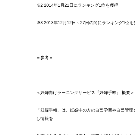
※2 2014年1月21日にランキング1位を獲得
※3 2013年12月12日～27日の間にランキング1位
＝参考＝
＜妊婦向けラーニングサービス『妊婦手帳』 概要＞
「妊婦手帳」は、妊娠中の方の自己学習や自己管理
し情報を