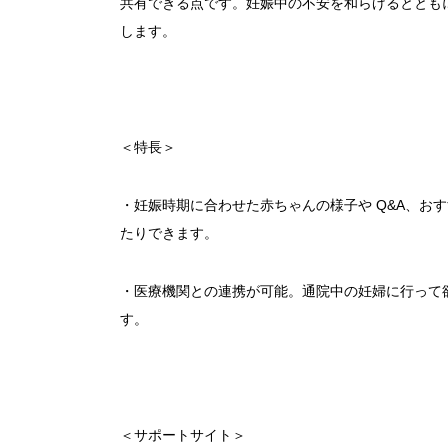
共有できる点です。妊娠中の不安を和らげるととも
します。
＜特長＞
・妊娠時期に合わせた赤ちゃんの様子や Q&A、お
たりできます。
・医療機関との連携が可能。通院中の妊婦に行って
す。
＜サポートサイト＞