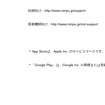
妊婦向け：http://www.nimpu.jp/support
医療機関向け：http://www.nimpu.jp/md-support
＊ App Storeは、Apple Inc. のサービスマークです
＊「Google Play」は、Google Inc. の商標また