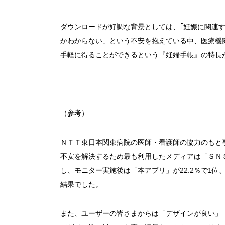
ダウンロードが好調な背景としては、｢妊娠に関連
かわからない」という不安を抱えている中、医療機
手軽に得ることができるという『妊婦手帳』の特長
（参考）
ＮＴＴ東日本関東病院の医師・看護師の協力のもと
不安を解決するため最も利用したメディアは「ＳＮＳ
し、モニター実施後は「本アプリ」が22.2％で1位
結果でした。
また、ユーザーの皆さまからは「デザインが良い」