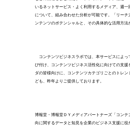
いるネットサービス・よく利用するメディア、週一
について、組み合わせた分析が可能です。「リーチ
ンテンツのポテンシャルと、その具体的な活用方法
コンテンツビジネスラボでは、本サービスによって
び付け、コンテンツビジネス活性化に向けての支援
ダの皆様向けに、コンテンツカテゴリごとのトレン
ども、昨年よりご提供しております。
博報堂・博報堂ＤＹメディアパートナーズ「コンテ
向に関するデータと知見を企業のビジネス支援に役