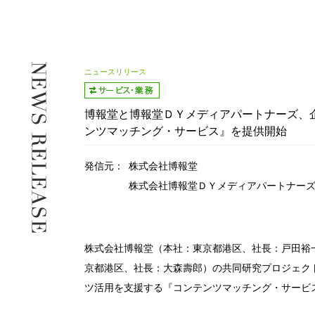
ニュースリリース
博報堂と博報堂ＤＹメディアパートナーズ、
ンツマッチング・サービス』を提供開始
発信元：
株式会社博報堂
株式会社博報堂ＤＹメディアパートナー
株式会社博報堂（本社：東京都港区、社長：戸田裕
京都港区、社長：大森壽郎）の共同研究プロジェク
ツ活用を支援する『コンテンツマッチング・サービ