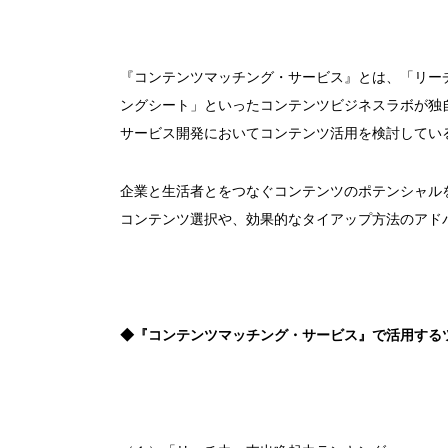
『コンテンツマッチング・サービス』とは、「リー
ングシート」といったコンテンツビジネスラボが独
サービス開発においてコンテンツ活用を検討してい
企業と生活者とをつなぐコンテンツのポテンシャル
コンテンツ選択や、効果的なタイアップ方法のアド
◆『コンテンツマッチング・サービス』で活用する