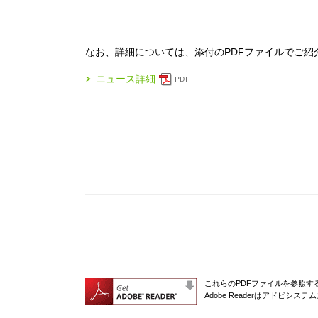
なお、詳細については、添付のPDFファイルでご紹
ニュース詳細
これらのPDFファイルを参照するに
Adobe Readerはアドビシ