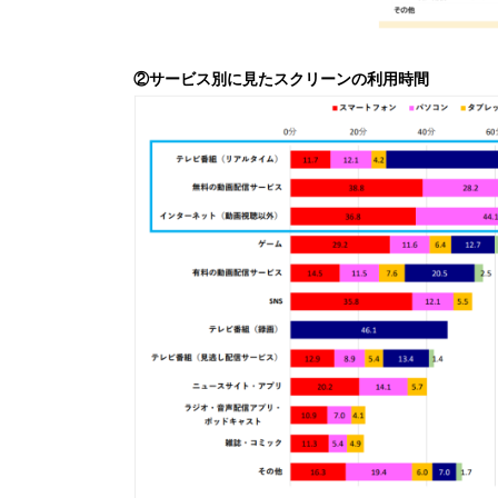
②
サービス別に見たスクリーンの利用時間