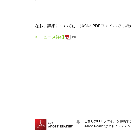
なお、詳細については、添付のPDFファイルでご紹
ニュース詳細
これらのPDFファイルを参照するに
Adobe Readerはアドビシ