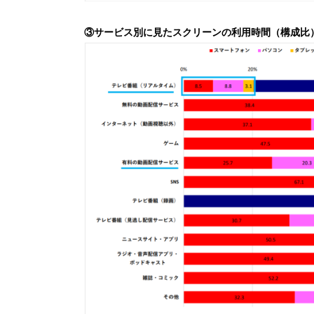
③サービス別に見た
スクリーンの利用時間（構成比