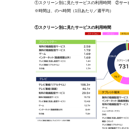
①スクリーン別に見たサービスの利用時間 ②サー
※時間は、のべ時間（1日あたり／週平均）
①スクリーン別に見たサービスの利用時間