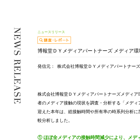
ニュースリリース
博報堂ＤＹメディアパートナーズ メディア環
発信元：
株式会社博報堂ＤＹメディアパートナー
株式会社博報堂ＤＹメディアパートナーズメディア
者のメディア接触の現状を調査・分析する「メディア
迎えた本年は、総接触時間や所有率の時系列分析に
較分析しました。
① ほぼ全メディアの接触時間減少により、メディ