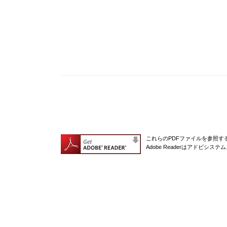
これらのPDFファイルを参照するに
Adobe Readerはアドビシ