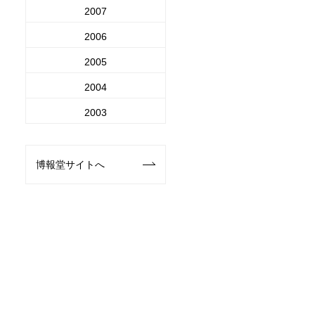
2007
2006
2005
2004
2003
博報堂サイトへ