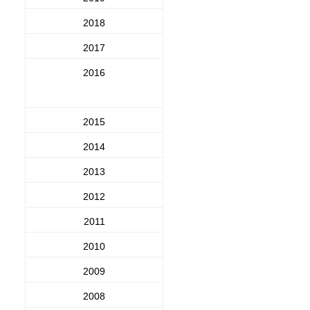
2018
2017
2016
2015
2014
2013
2012
2011
2010
2009
2008