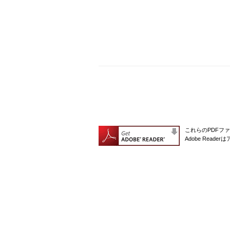
これらのPDFファ
Adobe Rea