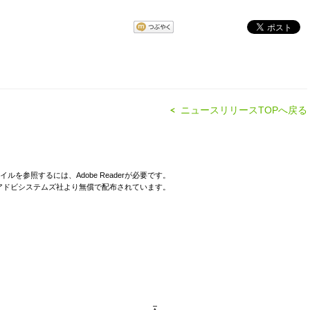
ニュースリリースTOPへ戻る
イルを参照するには、Adobe Readerが必要です。
derはアドビシステムズ社より無償で配布されています。