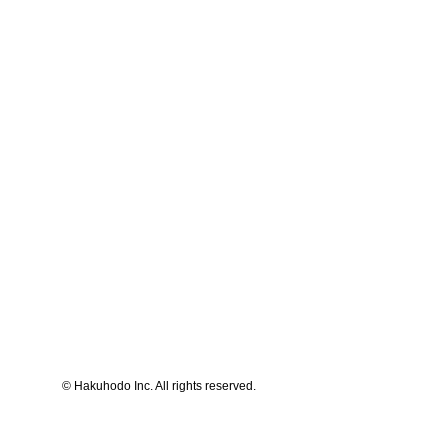
© Hakuhodo Inc. All rights reserved.