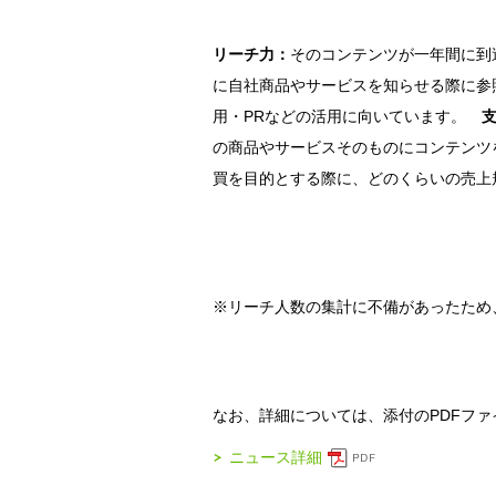
リーチ力：
そのコンテンツが一年間に到
に自社商品やサービスを知らせる際に参
用・PRなどの活用に向いています。
の商品やサービスそのものにコンテンツ
買を目的とする際に、どのくらいの売上
※リーチ人数の集計に不備があったため、訂
なお、詳細については、添付のPDFフ
ニュース詳細