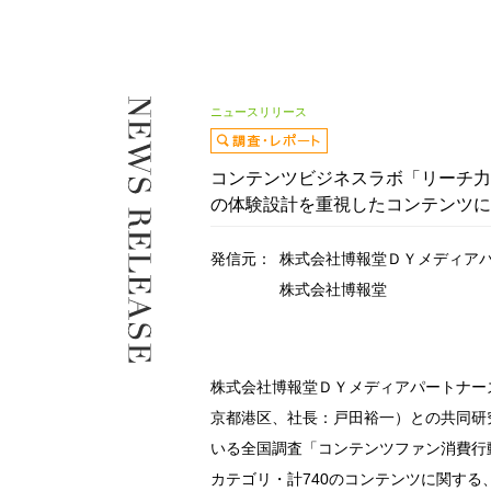
ニュースリリース
コンテンツビジネスラボ「リーチ力
の体験設計を重視したコンテンツに
発信元：
株式会社博報堂ＤＹメディア
株式会社博報堂
株式会社博報堂ＤＹメディアパートナー
京都港区、社長：戸田裕一）との共同研
いる全国調査「コンテンツファン消費行動
カテゴリ・計740のコンテンツに関す