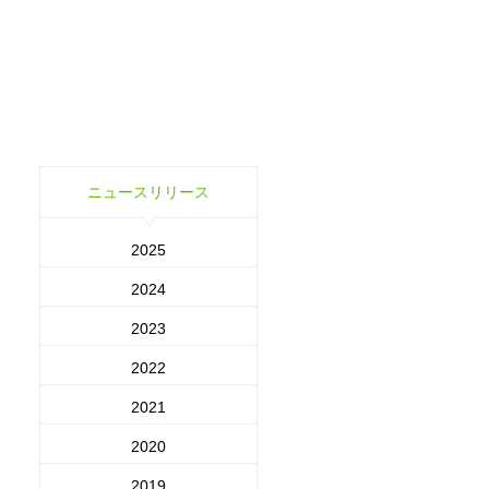
ニュースリリース
2025
2024
2023
2022
2021
2020
2019