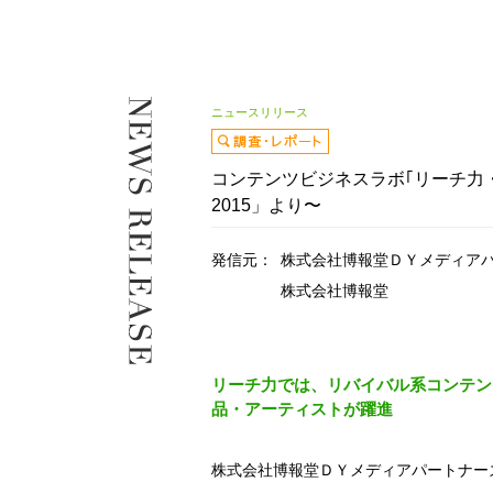
ニュースリリース
コンテンツビジネスラボ｢リーチ力
2015」より〜
発信元：
株式会社博報堂ＤＹメディア
株式会社博報堂
リーチ力では、リバイバル系コンテン
品・アーティストが躍進
株式会社博報堂ＤＹメディアパートナー