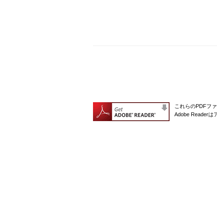
これらのPDFファ
Adobe Rea