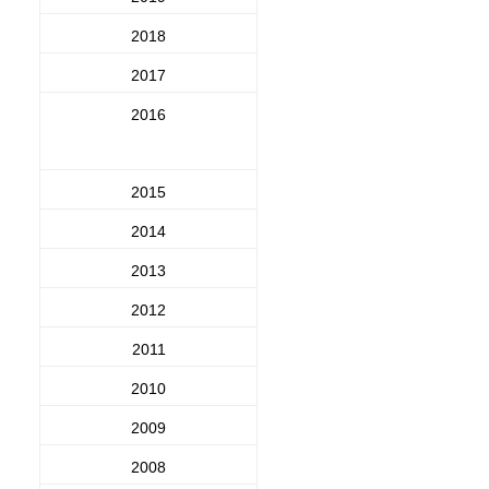
2018
2017
2016
2015
2014
2013
2012
2011
2010
2009
2008