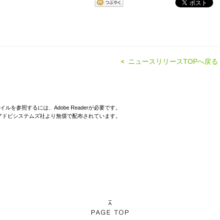
ニュースリリースTOPへ戻る
イルを参照するには、Adobe Readerが必要です。
derはアドビシステムズ社より無償で配布されています。