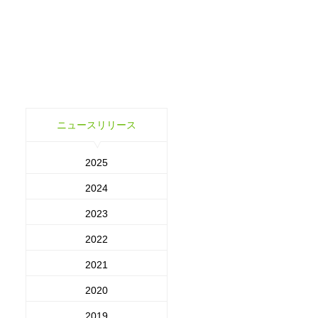
ニュースリリース
2025
2024
2023
2022
2021
2020
2019