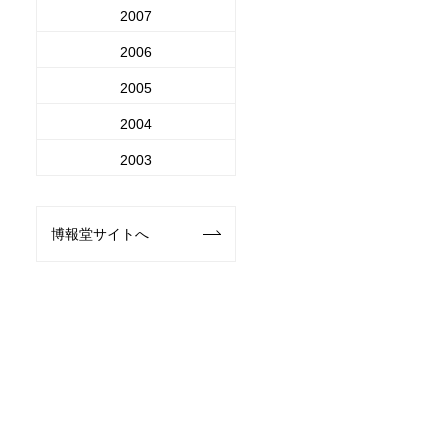
2007
2006
2005
2004
2003
博報堂サイトへ