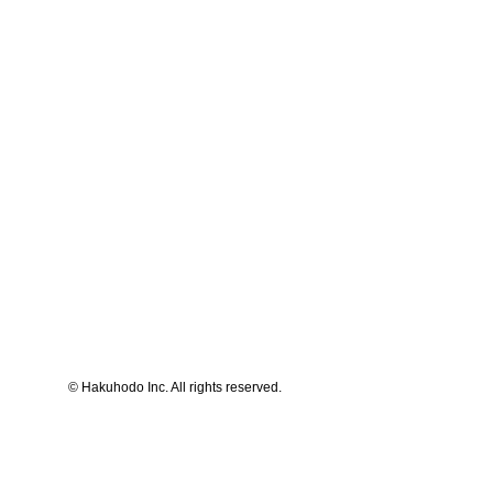
© Hakuhodo Inc. All rights reserved.