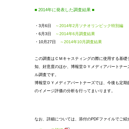
■ 2014年に発表した調査結果 ■
・3月6日
～2014年2月ソチオリンピック特別編
・6月3日
～2014年6月調査結果
・10月27日
～2014年10月調査結果
この調査はＣＭキャスティングの際に使用する基礎
知、好意度のほか、博報堂ＤＹメディアパートナーズ
ル調査です。
博報堂ＤＹメディアパートナーズでは、今後も定期
のイメージ評価の分析を行ってまいります。
なお、詳細については、添付のPDFファイルでご紹