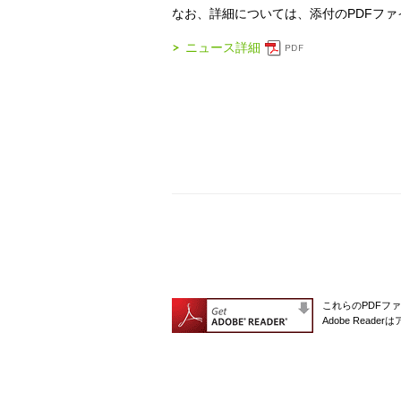
なお、詳細については、添付のPDFフ
ニュース詳細
これらのPDFファ
Adobe Rea