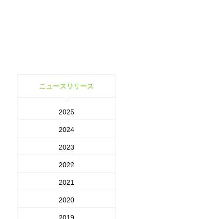
ニュースリリース
2025
2024
2023
2022
2021
2020
2019