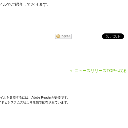
ァイルでご紹介しております。
ニュースリリースTOPへ戻る
イルを参照するには、Adobe Readerが必要です。
derはアドビシステムズ社より無償で配布されています。