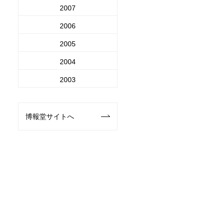
2007
2006
2005
2004
2003
博報堂サイトへ