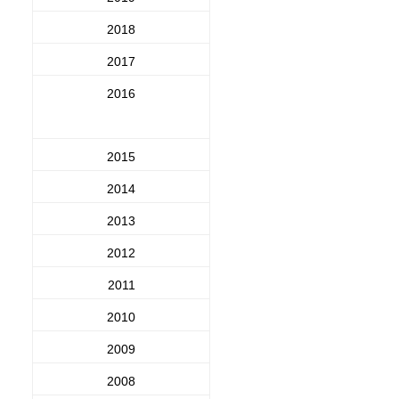
2018
2017
2016
2015
2014
2013
2012
2011
2010
2009
2008