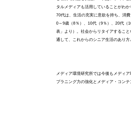
タルメディアも活用していることがわか
70代は、生活の充実に意欲を持ち、消費
0～9歳（8％）、10代（9％）、20代
表」より）。社会からリタイアすること
通して、これからのシニア生活のあり方
メディア環境研究所では今後もメディア
プラニング力の強化とメディア・コンテ