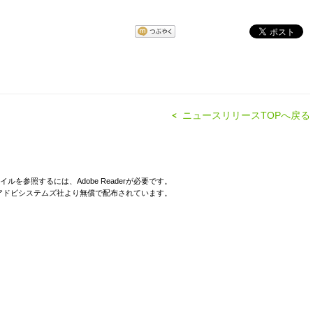
ニュースリリースTOPへ戻る
イルを参照するには、Adobe Readerが必要です。
derはアドビシステムズ社より無償で配布されています。