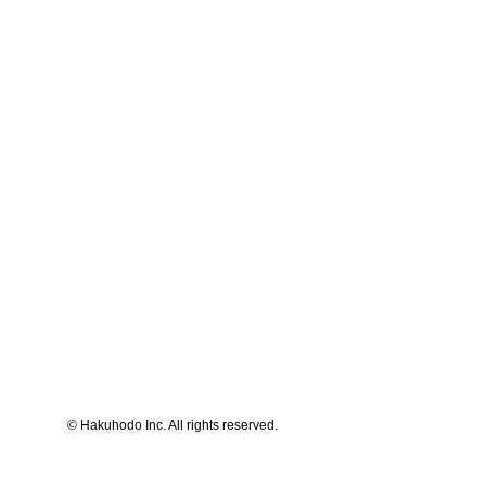
© Hakuhodo Inc. All rights reserved.