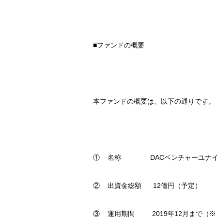
■ファンドの概要
本ファンドの概要は、以下の通りです。
① 名称 DACベンチャーユナイテ
② 出資金総額 12億円（予定）
③ 運用期間 2019年12月まで（※