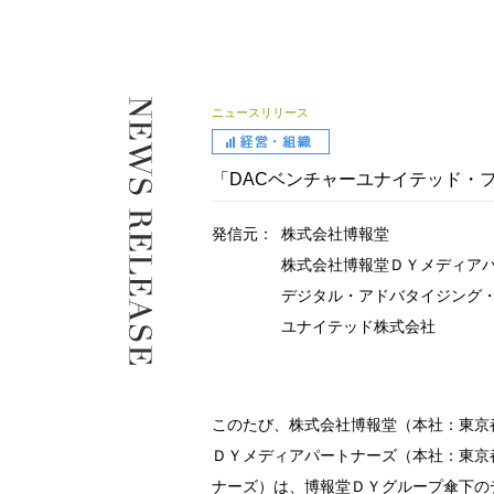
ニュースリリース
「DACベンチャーユナイテッド・
発信元：
株式会社博報堂
株式会社博報堂ＤＹメディア
デジタル・アドバタイジング
ユナイテッド株式会社
このたび、株式会社博報堂（本社：東京
ＤＹメディアパートナーズ（本社：東京
ナーズ）は、博報堂ＤＹグループ傘下の