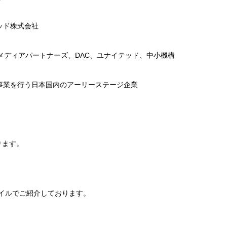
ッド株式会社
ディアパートナーズ、DAC、ユナイテッド、中小機構
事業を行う日本国内のアーリーステージ企業
ります。
ァイルでご紹介しております。