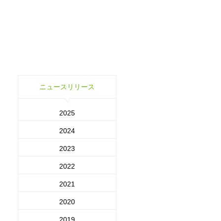
ニュースリリース
2025
2024
2023
2022
2021
2020
2019