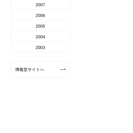
2007
2006
2005
2004
2003
博報堂サイトへ