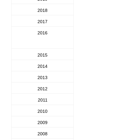
2018
2017
2016
2015
2014
2013
2012
2011
2010
2009
2008