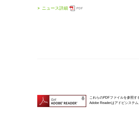
ニュース詳細
これらのPDFファイルを参照するに
Adobe Readerはアドビシ