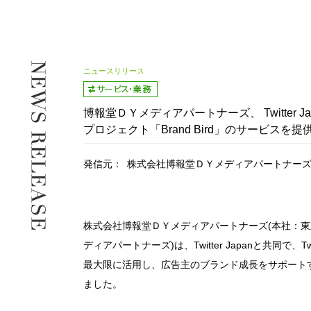
ニュースリリース
博報堂ＤＹメディアパートナーズ、 Twitter
プロジェクト「Brand Bird」のサービスを提
発信元：
株式会社博報堂ＤＹメディアパートナー
株式会社博報堂ＤＹメディアパートナーズ(本社：東
ディアパートナーズ)は、Twitter Japanと共同
最大限に活用し、広告主のブランド成長をサポートする
ました。