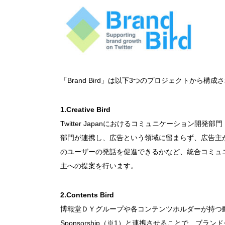
「Brand Bird」は以下3つのプロジェクトから構
1.Creative Bird
Twitter Japanにおけるコミュニケーション開発部
部門が連携し、広告という領域に留まらず、広告主がT
のユーザーの発話を促進できるかなど、統合コミュ
主への提案を行います。
2.Contents Bird
博報堂ＤＹグループや各コンテンツホルダーが持つ動画コン
Sponsorship（※1）と連携させることで、ブ