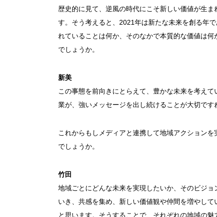
歴史的に見て、逆風の時代にこそ新しい価値が生ま
す。そう考えると、2021年は新たな未来を創る年
れていることは何か、そのなかで本質的な価値は何
でしょうか。
新美
この事態を前向きにとらえて、豊かな未来を考えて
業が、強いメッセージを出し続けることが大切です
これからもしメディアと連携して地域アクションを
でしょうか。
竹田
地域ごとにどんな未来を実現したいか、そのビジョ
いき、共感を集め、新しい価値観や仲間を増やして
と思います。そうすることで、それぞれの地域の魅