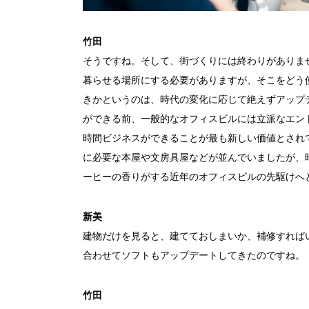
竹田
そうですね。そして、街づくりには終わりがありま
暮らせる場所にする必要がありますが、そこをどう
きかというのは、時代の変化に応じて絶えずアップ
ができる前、一般的なオフィスビルには立派なエン
時間ビジネスができることが最も新しい価値とされ
に必要な本屋や文房具屋などが並んでいましたが、
ーヒーの香りがする近年のオフィスビルの先駆けへ
新美
建物だけを見ると、建てておしまいか、補修すれば
合わせてソフトもアップデートしてきたのですね。
竹田