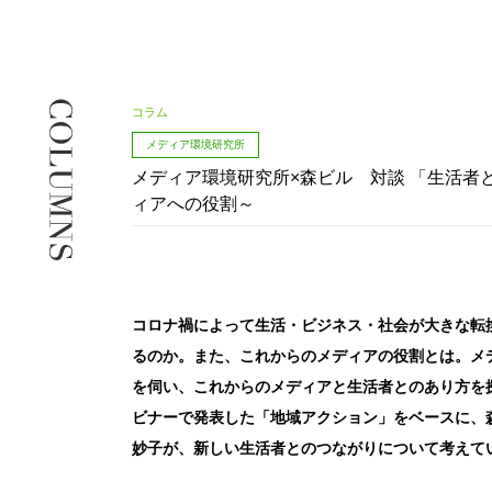
コラム
メディア環境研究所
メディア環境研究所×森ビル 対談 「生活者
ィアへの役割～
コロナ禍によって生活・ビジネス・社会が大きな転
るのか。また、これからのメディアの役割とは。メ
を伺い、これからのメディアと生活者とのあり方を探
ビナーで発表した「地域アクション」をベースに、
妙子が、新しい生活者とのつながりについて考えて