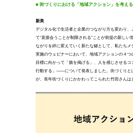
■ 街づくりにおける「地域アクション」を考える
新美
デジタル化で生活者と企業のつながり方も変わり、
て“直接会うことが制限される”ことが前提の新しい
ながりを絆に変えていく新たな鍵として、私たちメ
実施のウェビナーにおいて、地域アクションの４つ
目標に向かって「旗を掲げる」、人を感じさせるコ
行動する」――について発表しました。街づくりと
が、長年街づくりにかかわってこられた竹田さんは