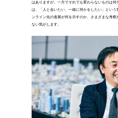
はありますが、一方でそれでも変わらないものは何
は、「人と会いたい、一緒に何かをしたい」という
ンライン化の進展が何を示すのか、さまざまな考察
ない気がします。