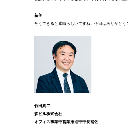
新美
そうできると素晴らしいですね。今日はありがとう
竹田真二
森ビル株式会社
オフィス事業部営業推進部部長補佐