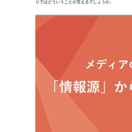
りではどういうことが言えるでしょうか。