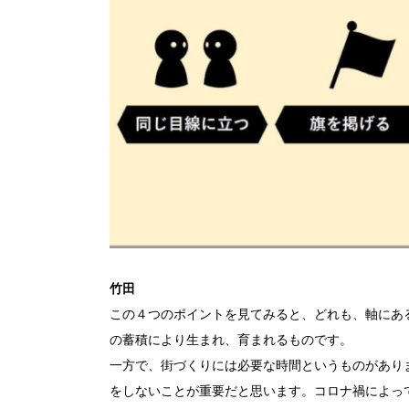
竹田
この４つのポイントを見てみると、どれも、軸にあ
の蓄積により生まれ、育まれるものです。
一方で、街づくりには必要な時間というものがあり
をしないことが重要だと思います。コロナ禍によっ