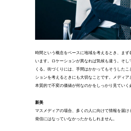
時間という概念をベースに地域を考えるとき、まず
います。ロケーションが異なれば気候も違う。そし
くる。街づくりには、手間はかかってもそうしたこ
ションを考えるときにも大切なことです。メディア
本質的で不変の価値が何なのかをしっかり見ていく
新美
マスメディアの場合、多くの人に向けて情報を届け
発信にはなっていなかったかもしれません。