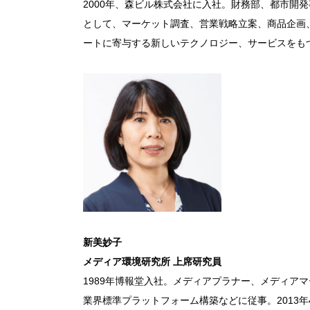
2000年、森ビル株式会社に入社。財務部、都市開
として、マーケット調査、営業戦略立案、商品企画
ートに寄与する新しいテクノロジー、サービスをも
新美妙子
メディア環境研究所 上席研究員
1989年博報堂入社。メディアプラナー、メディア
業界標準プラットフォーム構築などに従事。2013