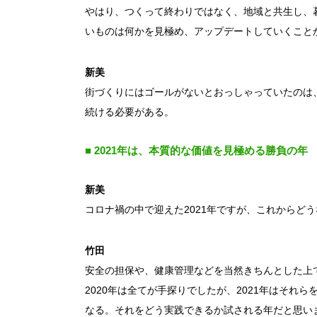
やはり、つくって終わりではなく、地域と共生し、
いものは何かを見極め、アップデートしていくこと
新美
街づくりにはゴールがないとおっしゃっていたのは
続ける必要がある。
■ 2021年は、本質的な価値を見極める勝負の年
新美
コロナ禍の中で迎えた2021年ですが、これからど
竹田
安全の担保や、健康管理などを当然きちんとした上
2020年は全てが手探りでしたが、2021年はそれ
なる。それをどう実践できるか試される年だと思い