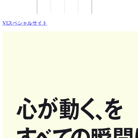
VIスペシャルサイト